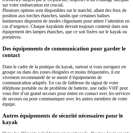
sur votre embarcation est crucial.
Plusieurs options sont disponibles sur le marché, allant des feux de
position aux torches étanches, tandis que certaines balises
lumineuses disposent de modes clignotants pour attirer l’attention en
cas d’urgence. Chaque kayakiste devrait toujours contenir dans son
équipement des lampes étanches, que ce soit fixées sur le kayak ou
portatives.
Des équipements de communication pour garder le
contact
Dans le cadre de la pratique du kayak, surtout si vous naviguez en
groupe ou dans des zones éloignées et moins fréquentées, il est
vivement recommandé de se munir d’équipements de
communication adaptés. En cas de faiblesse du signal de votre
téléphone portable ou de problème de batterie, une radio VHF peut
vous être d’un grand secours pour entrer en contact avec les services
de secours ou pour communiquer avec les autres membres de votre
équipe.
Autres équipements de sécurité nécessaires pour le
kayak