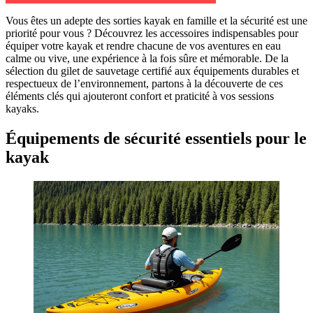
Vous êtes un adepte des sorties kayak en famille et la sécurité est une
priorité pour vous ? Découvrez les accessoires indispensables pour
équiper votre kayak et rendre chacune de vos aventures en eau
calme ou vive, une expérience à la fois sûre et mémorable. De la
sélection du gilet de sauvetage certifié aux équipements durables et
respectueux de l’environnement, partons à la découverte de ces
éléments clés qui ajouteront confort et praticité à vos sessions
kayaks.
Équipements de sécurité essentiels pour le
kayak