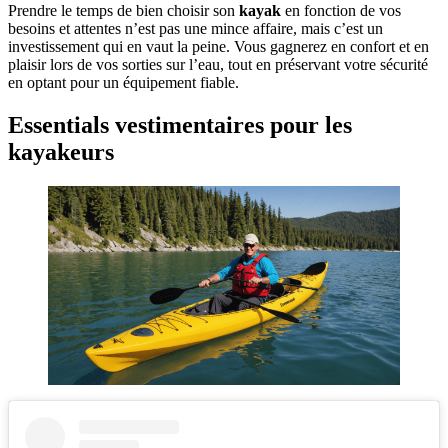
Prendre le temps de bien choisir son
kayak
en fonction de vos
besoins et attentes n’est pas une mince affaire, mais c’est un
investissement qui en vaut la peine. Vous gagnerez en confort et en
plaisir lors de vos sorties sur l’eau, tout en préservant votre sécurité
en optant pour un équipement fiable.
Essentials vestimentaires pour les
kayakeurs