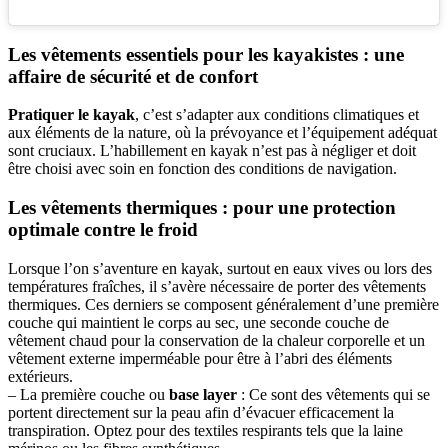
Les vêtements essentiels pour les kayakistes : une
affaire de sécurité et de confort
Pratiquer le kayak
, c’est s’adapter aux conditions climatiques et
aux éléments de la nature, où la prévoyance et l’équipement adéquat
sont cruciaux. L’habillement en kayak n’est pas à négliger et doit
être choisi avec soin en fonction des conditions de navigation.
Les vêtements thermiques : pour une protection
optimale contre le froid
Lorsque l’on s’aventure en kayak, surtout en eaux vives ou lors des
températures fraîches, il s’avère nécessaire de porter des vêtements
thermiques. Ces derniers se composent généralement d’une première
couche qui maintient le corps au sec, une seconde couche de
vêtement chaud pour la conservation de la chaleur corporelle et un
vêtement externe imperméable pour être à l’abri des éléments
extérieurs.
– La première couche ou
base layer
: Ce sont des vêtements qui se
portent directement sur la peau afin d’évacuer efficacement la
transpiration. Optez pour des textiles respirants tels que la laine