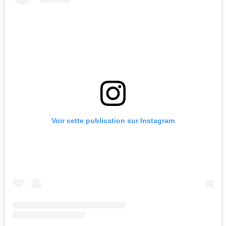
Voir cette publication sur Instagram