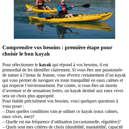
Comprendre vos besoins : première étape pour
choisir le bon kayak
Pour sélectionner le
kayak
qui répond à vos besoins, il est
primordial de les identifier clairement. Si vous êtes une passionnée
de nature à l’instar de Jeanne, vous rêverez certainement d’un kayak
qui vous permet de naviguer en toute tranquillité en eaux calmes et
qui respecte l’environnement. Par contre, si vous êtes un mordu
d’aventure et de sensations fortes, un kayak destiné aux eaux vives
sera un choix plus approprié.
Pour établir précisément vos besoins, voici quelques questions à
vous poser :
– Dans quelles conditions vais-je utiliser ce kayak (eaux calmes,
eaux vives, mer)?
– Quelle est ma fréquence d’utilisation (occasionnelle, régulière)?
– Quels sont mes critères de choix (durabilité, maniabilité, capacité